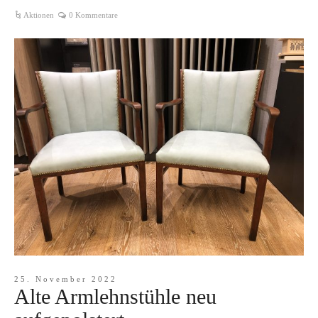
Aktionen
0 Kommentare
25. November 2022
Alte Armlehnstühle neu