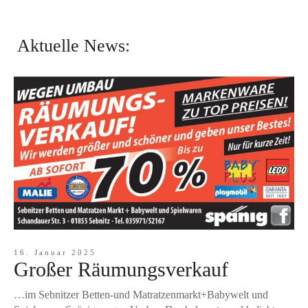
Aktuelle News:
16. Januar 2025
Großer Räumungsverkauf
…im Sebnitzer Betten-und Matratzenmarkt+Babywelt und