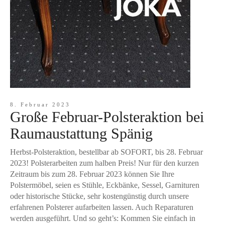
8. Februar 2023
Große Februar-Polsteraktion bei
Raumaustattung Spänig
Herbst-Polsteraktion, bestellbar ab SOFORT, bis 28. Februar
2023! Polsterarbeiten zum halben Preis! Nur für den kurzen
Zeitraum bis zum 28. Februar 2023 können Sie Ihre
Polstermöbel, seien es Stühle, Eckbänke, Sessel, Garnituren
oder historische Stücke, sehr kostengünstig durch unsere
erfahrenen Polsterer aufarbeiten lassen. Auch Reparaturen
werden ausgeführt. Und so geht’s: Kommen Sie einfach in