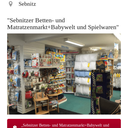
Sebnitz
"Sebnitzer Betten- und
Matratzenmarkt+Babywelt und Spielwaren"
„Sebnitzer Betten- und Matratzenmarkt+Babywelt und