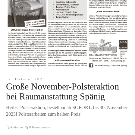
12. Oktober 2023
Große November-Polsteraktion
bei Raumaustattung Spänig
Herbst-Polsteraktion, bestellbar ab SOFORT, bis 30. November
2023! Polsterarbeiten zum halben Preis!
Aktionen
0 Kommentare