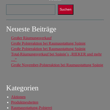
Suchen
Neueste Beiträge
Großer Räumungsverkauf
Große Polsteraktion bei Raumaustattung Spänig
Große Polsteraktion bei Raumaustattung Spänig
Total-Räumungsverkauf bei Spänig´s „RIEKER und mehr
…“
Große November-Polsteraktion bei Raumaustattung Spänig
Kategorien
Aktionen
Produktneuheiten
Raumausstattung-Polsterei