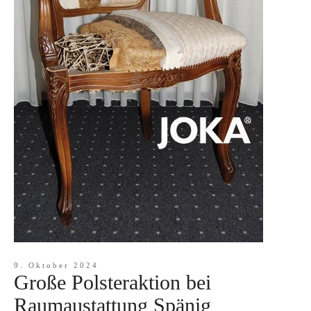
9. Oktober 2024
Große Polsteraktion bei
Raumaustattung Spänig