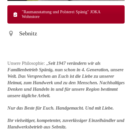
"Raumausstattung und Polsterei Spänig" JOKA
Wohnstore
Sebnitz
Unsere Philosophie: „
Seit 1947 verändern wir als
Familienbetrieb Spänig, nun schon in 4. Generation, unsere
Welt. Das Versprechen an Euch ist die Liebe zu unserer
Heimat, zum Handwerk und zu den Menschen. Nachhaltiges
Denken und Handeln in und für unsere Region bestimmt
unsere tägliche Arbeit.
Nur das Beste für Euch. Handgemacht. Und mit Liebe.
Ihr vielseitiger, kompetenter, zuverlässiger Einzelhändler und
Handwerksbetrieb aus Sebnitz.