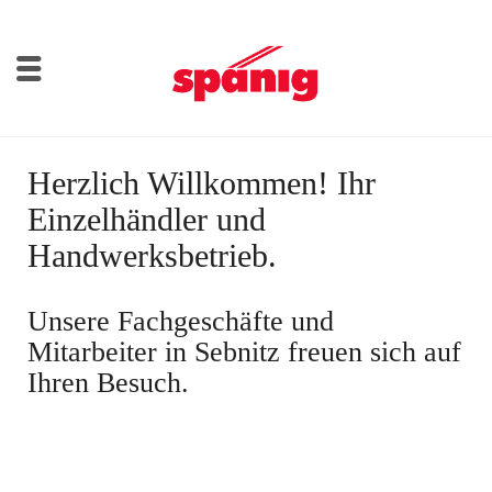
Herzlich Willkommen! Ihr
Einzelhändler und
Handwerksbetrieb.
Unsere Fachgeschäfte und
Mitarbeiter in Sebnitz freuen sich auf
Ihren Besuch.