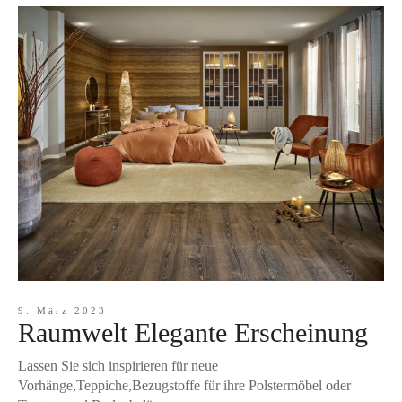
9. März 2023
Raumwelt Elegante Erscheinung
Lassen Sie sich inspirieren für neue
Vorhänge,Teppiche,Bezugstoffe für ihre Polstermöbel oder