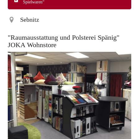
Spielwaren“
Sebnitz
"Raumausstattung und Polsterei Spänig"
JOKA Wohnstore