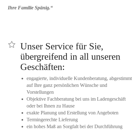
Ihre Familie Spänig.“
Unser Service für Sie,
übergreifend in all unseren
Geschäften:
engagierte, individuelle Kundenberatung, abgestimmt
auf Ihre ganz persönlichen Wünsche und
Vorstellungen
Objektive Fachberatung bei uns im Ladengeschäft
oder bei Ihnen zu Hause
exakte Planung und Erstellung von Angeboten
Termingerechte Lieferung
ein hohes Maß an Sorgfalt bei der Durchführung