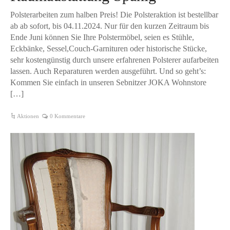
Polsterarbeiten zum halben Preis! Die Polsteraktion ist bestellbar
ab ab sofort, bis 04.11.2024. Nur für den kurzen Zeitraum bis
Ende Juni können Sie Ihre Polstermöbel, seien es Stühle,
Eckbänke, Sessel,Couch-Garnituren oder historische Stücke,
sehr kostengünstig durch unsere erfahrenen Polsterer aufarbeiten
lassen. Auch Reparaturen werden ausgeführt. Und so geht’s:
Kommen Sie einfach in unseren Sebnitzer JOKA Wohnstore
[…]
Aktionen
0 Kommentare