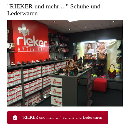
"RIEKER und mehr ..." Schuhe und
Lederwaren
"RIEKER und mehr ..." Schuhe und Lederwaren