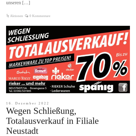
unseren […]
Aktionen
0 Kommentare
16. Dezember 2022
Wegen Schließung,
Totalausverkauf in Filiale
Neustadt