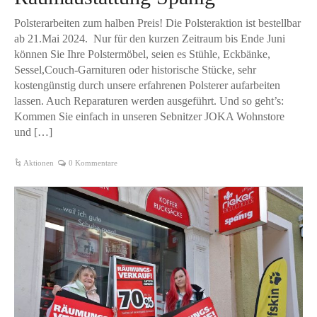
Polsterarbeiten zum halben Preis! Die Polsteraktion ist bestellbar
ab 21.Mai 2024. Nur für den kurzen Zeitraum bis Ende Juni
können Sie Ihre Polstermöbel, seien es Stühle, Eckbänke,
Sessel,Couch-Garnituren oder historische Stücke, sehr
kostengünstig durch unsere erfahrenen Polsterer aufarbeiten
lassen. Auch Reparaturen werden ausgeführt. Und so geht’s:
Kommen Sie einfach in unseren Sebnitzer JOKA Wohnstore
und […]
Aktionen
0 Kommentare