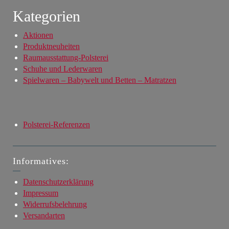
Kategorien
Aktionen
Produktneuheiten
Raumausstattung-Polsterei
Schuhe und Lederwaren
Spielwaren – Babywelt und Betten – Matratzen
Polsterei-Referenzen
Informatives:
Datenschutzerklärung
Impressum
Widerrufsbelehrung
Versandarten