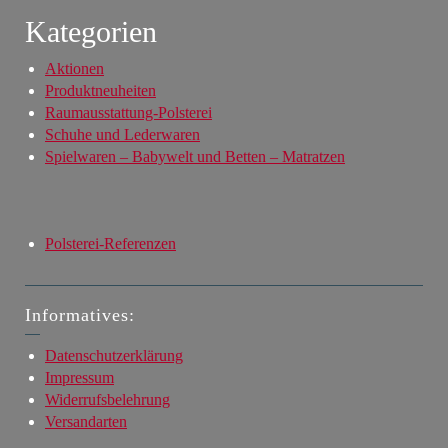
Kategorien
Aktionen
Produktneuheiten
Raumausstattung-Polsterei
Schuhe und Lederwaren
Spielwaren – Babywelt und Betten – Matratzen
Polsterei-Referenzen
Informatives:
Datenschutzerklärung
Impressum
Widerrufsbelehrung
Versandarten